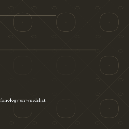
r fonology en wurdskat.